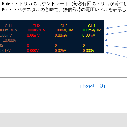
Rate・・トリガのカウントレート（毎秒何回のトリガが発生
Ped・・ペデスタルの意味で、無信号時の電圧レベルを表示
[上のページ]