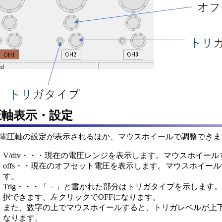
圧軸表示・設定
電圧軸の設定が表示されるほか、マウスホイールで調整できま
V/div・・・現在の電圧レンジを表示します。マウスホイー
offs・・現在のオフセット電圧を表示します。
マウスホイール
す。
Trig・・・「－」と書かれた部分はトリガタイプを示しま
択できます。左クリックでOFFになります。
また、数字の上でマウスホイールすると、トリガレベルが上
なります。