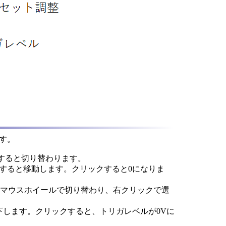
す。
ルすると切り替わります。
すると移動します。クリックすると0になりま
す。マウスホイールで切り替わり、右クリックで選
下します。
クリックすると、トリガレベルが0V
に