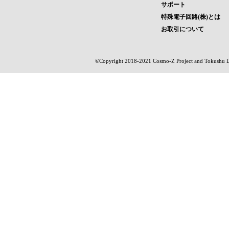
サポート
特殊電子回路(株)とは
お取引について
©Copyright 2018-2021 Cosmo-Z Project and Tokushu Den