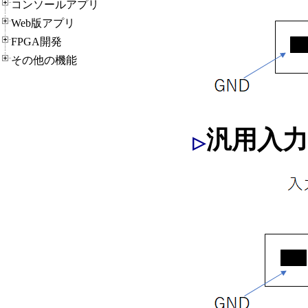
コンソールアプリ
Web版アプリ
FPGA開発
その他の機能
汎用入