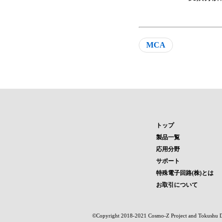
MCA
トップ
製品一覧
応用分野
サポート
特殊電子回路(株)とは
お取引について
©Copyright 2018-2021 Cosmo-Z Project and Tokushu Den